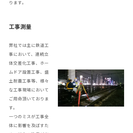
ります。
工事測量
弊社では主に鉄道工
事において、連続立
体交差化工事、ホー
ムドア設置工事、盛
土耐震工事等、様々
な工事現場において
ご用命頂いておりま
す。
一つのミスが工事全
体に影響を及ぼすた