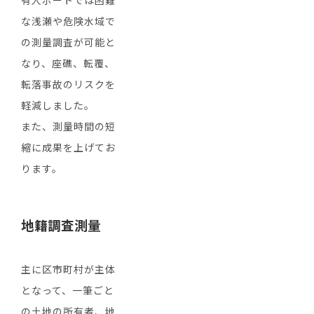
有人ボートでは困難
な浅瀬や危険水域で
の測量調査が可能と
なり、座礁、転覆、
転落事故のリスクを
軽減しました。
また、測量時間の短
縮に成果を上げてお
ります。
地籍調査測量
主に区市町村が主体
となって、一筆ごと
の土地の所有者、地