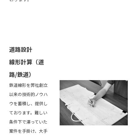
道路設計
線形計算（道
路/鉄道）
鉄道線形を弊社創立
以来の技術的ノウハ
ウを蓄積し、提供し
ております。難しい
条件下で滞っていた
案件を手掛け、大手