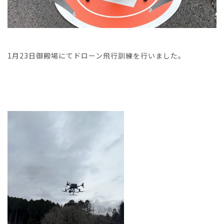
1月23日御殿場にてドローン飛行訓練を行いました。