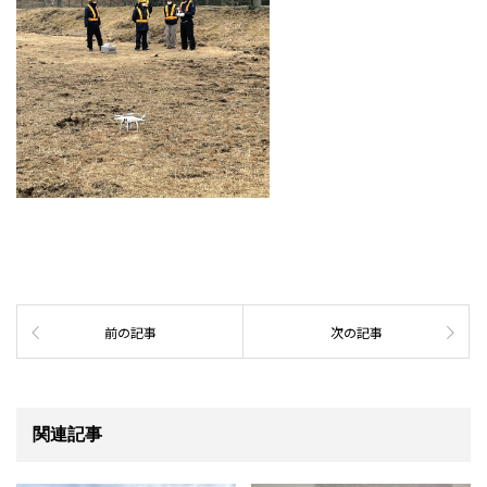
前の記事
次の記事
関連記事