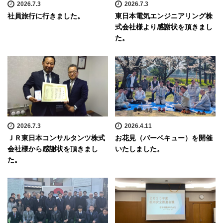
2026.7.3
2026.7.3
社員旅行に行きました。
東日本電気エンジニアリング株
式会社様より感謝状を頂きまし
た。
2026.7.3
2026.4.11
ＪＲ東日本コンサルタンツ株式
お花見（バーベキュー）を開催
会社様から感謝状を頂きまし
いたしました。
た。