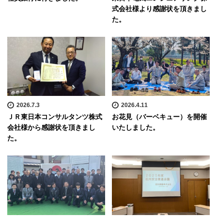
式会社様より感謝状を頂きまし
た。
2026.7.3
2026.4.11
ＪＲ東日本コンサルタンツ株式
お花見（バーベキュー）を開催
会社様から感謝状を頂きまし
いたしました。
た。