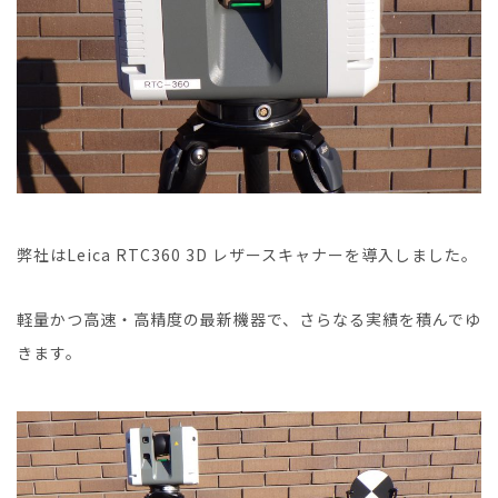
弊社はLeica RTC360 3D レザースキャナーを導入しました。
軽量かつ高速・高精度の最新機器で、さらなる実績を積んでゆ
きます。