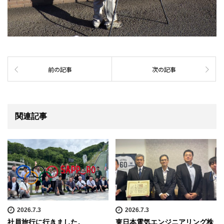
前の記事
次の記事
関連記事
2026.7.3
2026.7.3
社員旅行に行きました。
東日本電気エンジニアリング株